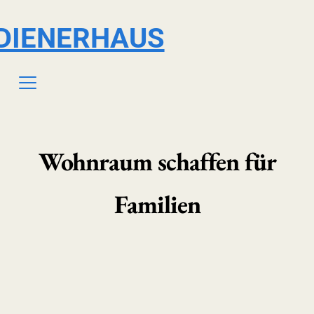
DIENERHAUS
Wohnraum schaffen für
Familien