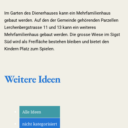
Im Garten des Dienerhauses kann ein Mehrfamilienhaus
gebaut werden. Auf den der Gemeinde gehörenden Parzellen
Lerchenbergstrasse 11 und 13 kann ein weiteres
Mehrfamilienhaus gebaut werden. Die grosse Wiese im Sigst
Süd wird als Freifläche bestehen bleiben und bietet den
Kindern Platz zum Spielen.
Weitere Ideen
Alle Ideen
nicht kategorisiert