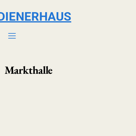
DIENERHAUS
Markthalle