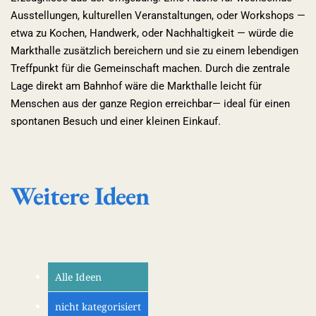
Ausstellungen, kulturellen Veranstaltungen, oder Workshops —
etwa zu Kochen, Handwerk, oder Nachhaltigkeit — würde die
Markthalle zusätzlich bereichern und sie zu einem lebendigen
Treffpunkt für die Gemeinschaft machen. Durch die zentrale
Lage direkt am Bahnhof wäre die Markthalle leicht für
Menschen aus der ganze Region erreichbar— ideal für einen
spontanen Besuch und einer kleinen Einkauf.
Weitere Ideen
Alle Ideen
nicht kategorisiert