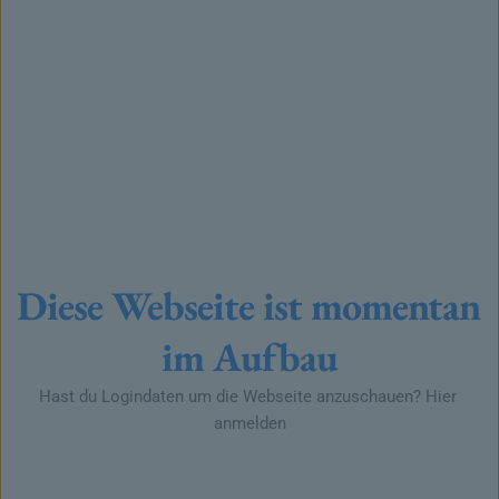
Diese Webseite ist momentan 
im Aufbau
Hast du Logindaten um die Webseite anzuschauen? 
Hier 
anmelden