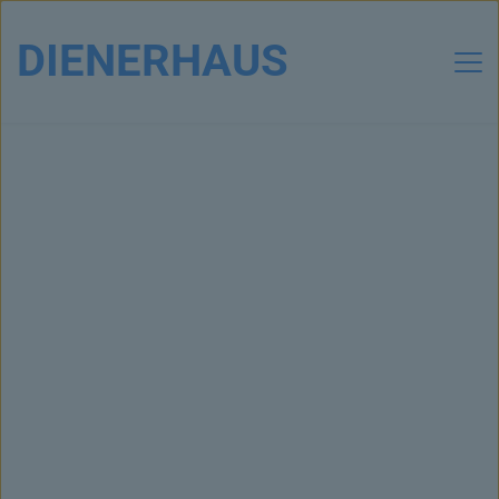
DIENERHAUS