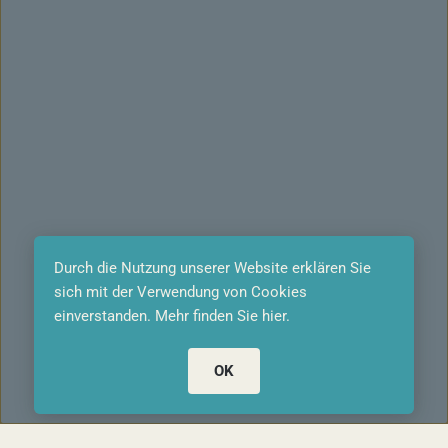
Durch die Nutzung unserer Website erklären Sie 
sich mit der Verwendung von Cookies 
einverstanden. 
Mehr finden Sie hier.
OK